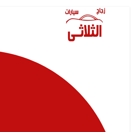
Skip
to
content