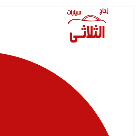
Skip
to
content