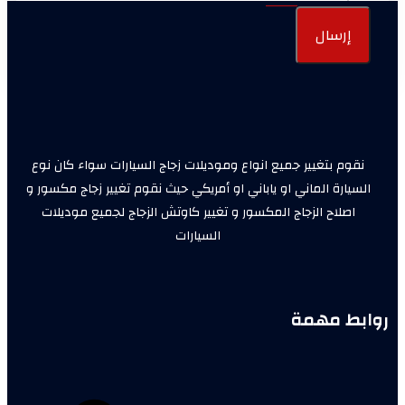
إرسال
نقوم بتغيير جميع انواع وموديلات زجاج السيارات سواء كان نوع
السيارة الماني او ياباني او أمريكي حيث نقوم تغيير زجاج مكسور و
اصلاح الزجاج المكسور و تغيير كاوتش الزجاج لجميع موديلات
السيارات
روابط مهمة