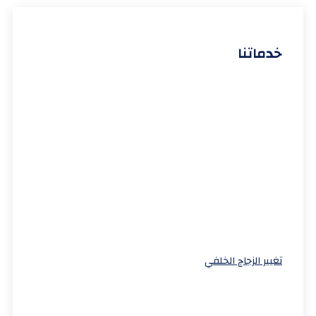
خدماتنا
تغيير الزجاج الخلفي