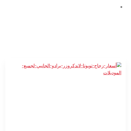
المدونة