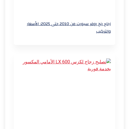
زجاج رنج روفر سبورت من 2010 حتى 2025: الأسعار
والتركيب