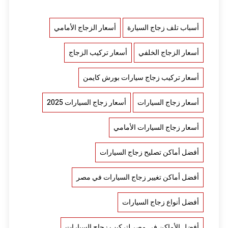
أسباب تلف زجاج السيارة
أسعار الزجاج الأمامي
أسعار الزجاج الخلفي
أسعار تركيب الزجاج
أسعار تركيب زجاج سيارات بورش كايمن
أسعار زجاج السيارات
أسعار زجاج السيارات 2025
أسعار زجاج السيارات الأمامي
أفضل أماكن تصليح زجاج السيارات
أفضل أماكن تغيير زجاج السيارات في مصر
أفضل أنواع زجاج السيارات
أفضل الأماكن في مصر لتركيب زجاج السيارات