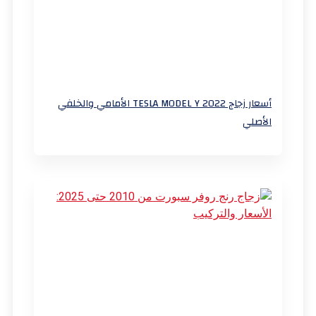
أسعار زجاج TESLA MODEL Y 2022 الأمامي والخلفي
الأصلي