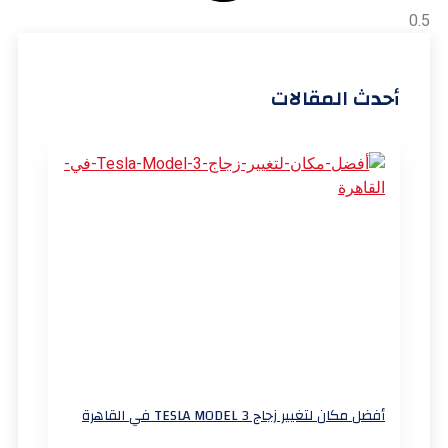
أحدث المقالات
أفضل مكان لتغيير زجاج TESLA MODEL 3 في القاهرة