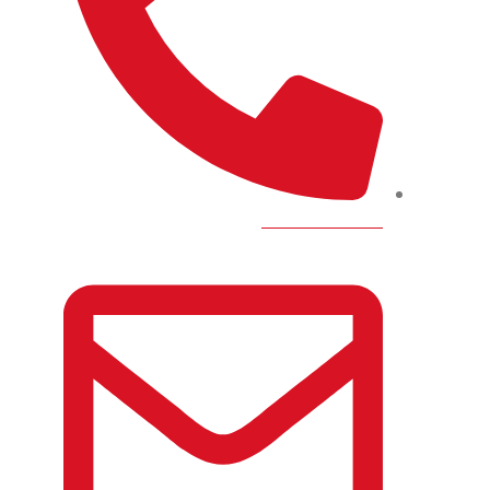
0100-100-8819