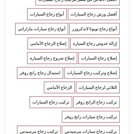
أفضل ورش زجاج السيارات
أنواع زجاج السيارات
أنواع زجاج تويوتا لاندكروزر
أنواع زجاج سيارات مازاراتي
إزالة خدوش زجاج السيارة
إصلاح الزجاج الأمامي
إصلاح زجاج السيارات
إصلاح شروخ زجاج السيارة
إصلاح وتركيب زجاج السيارات
استبدال زجاج رانج روفر
الثلاثي لزجاج السيارات
الزجاج الأمامي
تركيب زجاج الرانج روفر
تركيب زجاج السيارات
تركيب زجاج سيارات رانج روفر
تركيب زجاج سيارات مرسيدس
تركيب زجاج مرسيدس