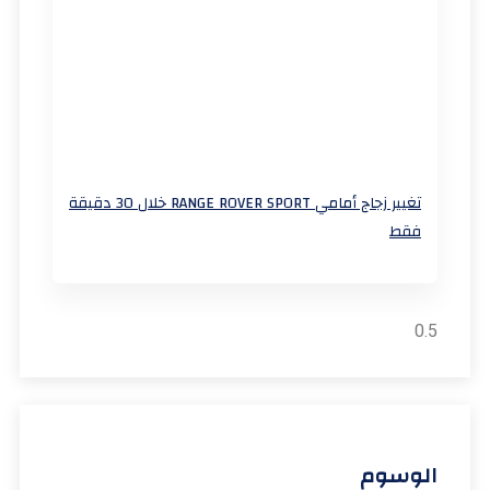
تغيير زجاج أمامي RANGE ROVER SPORT خلال 30 دقيقة
فقط
الوسوم