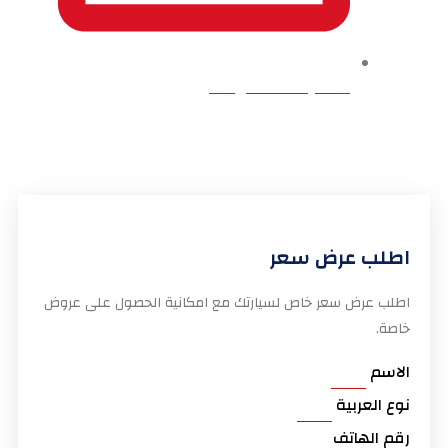
info@eltholathy.com
اطلب عرض سعر
اطلب عرض سعر خاص لسيارتك مع امكانية الحصول على عروض
خاصة.
الاسم
نوع العربية
رقم الهاتف