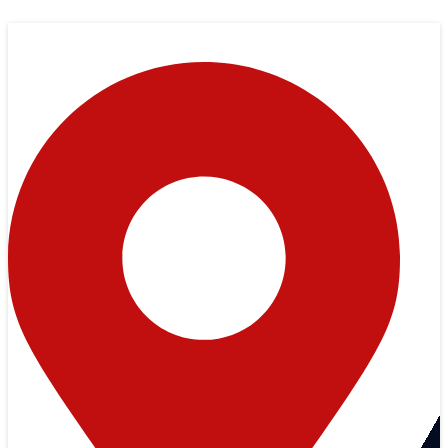
Skip
to
content