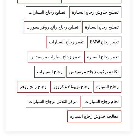
تصليح خدوش زجاج السيارة
تصليح زجاج السيارات
تصليح زجاج السيارة
تصليح زجاج رانج روفر سبورت
تغيير زجاج BMW
تغيير زجاج السيارات
تغيير زجاج السيارة
تغيير زجاج سيارات مرسيدس
تكلفة تركيب زجاج مرسيدس
زجاج السيارات
زجاج السيارة
زجاج تويوتا لاندكروزر
زجاج رانج روفر
لحام زجاج السيارات
مركز الثلاثي لزجاج السيارات
معالجة خدوش زجاج السيارة