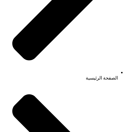
الصفحة الرئيسية