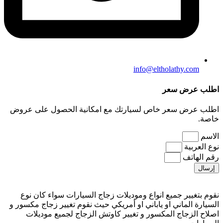
info@eltholathy.com
اطلب عرض سعر
اطلب عرض سعر خاص لسيارتك مع امكانية الحصول على عروض
خاصة.
الاسم
نوع العربية
رقم الهاتف
إرسال
نقوم بتغيير جميع انواع وموديلات زجاج السيارات سواء كان نوع
السيارة الماني او ياباني او أمريكي حيث نقوم تغيير زجاج مكسور و
اصلاح الزجاج المكسور و تغيير كاوتش الزجاج لجميع موديلات