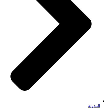
المدونة