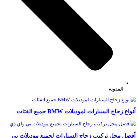
المدونة
أنواع زجاج السيارات لموديلات BMW جميع الفئات
أفضل محل تركيب زجاج السيارات لجميع موديلات بي