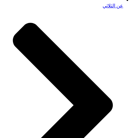
عن الثلاثي