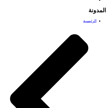
المدونة
الرئيسية