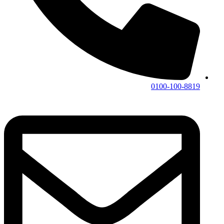
0100-100-8819