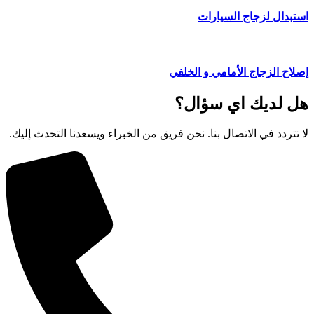
استبدال لزجاج السيارات
إصلاح الزجاج الأمامي و الخلفي
هل لديك اي سؤال؟
لا تتردد في الاتصال بنا. نحن فريق من الخبراء ويسعدنا التحدث إليك.