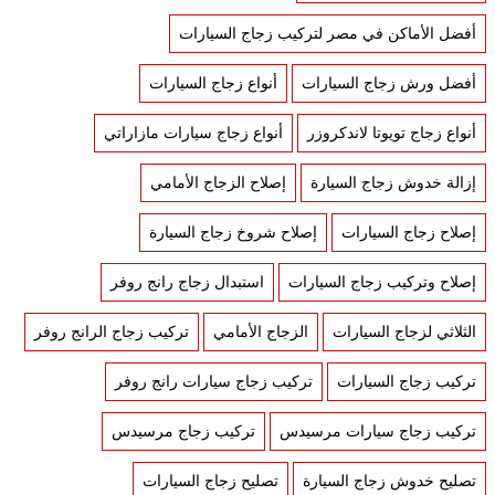
أفضل الأماكن في مصر لتركيب زجاج السيارات
أفضل ورش زجاج السيارات
أنواع زجاج السيارات
أنواع زجاج تويوتا لاندكروزر
أنواع زجاج سيارات مازاراتي
إزالة خدوش زجاج السيارة
إصلاح الزجاج الأمامي
إصلاح زجاج السيارات
إصلاح شروخ زجاج السيارة
إصلاح وتركيب زجاج السيارات
استبدال زجاج رانج روفر
الثلاثي لزجاج السيارات
الزجاج الأمامي
تركيب زجاج الرانج روفر
تركيب زجاج السيارات
تركيب زجاج سيارات رانج روفر
تركيب زجاج سيارات مرسيدس
تركيب زجاج مرسيدس
تصليح خدوش زجاج السيارة
تصليح زجاج السيارات