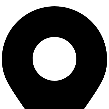
Skip
to
content