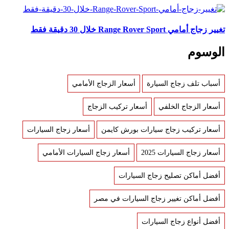
تغيير زجاج أمامي Range Rover Sport خلال 30 دقيقة فقط
الوسوم
أسباب تلف زجاج السيارة
أسعار الزجاج الأمامي
أسعار الزجاج الخلفي
أسعار تركيب الزجاج
أسعار تركيب زجاج سيارات بورش كايمن
أسعار زجاج السيارات
أسعار زجاج السيارات 2025
أسعار زجاج السيارات الأمامي
أفضل أماكن تصليح زجاج السيارات
أفضل أماكن تغيير زجاج السيارات في مصر
أفضل أنواع زجاج السيارات