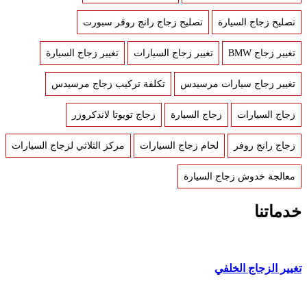
تصليح زجاج السيارة
تصليح زجاج رانج روفر سبورت
تغيير زجاج BMW
تغيير زجاج السيارات
تغيير زجاج السيارة
تغيير زجاج سيارات مرسيدس
تكلفة تركيب زجاج مرسيدس
زجاج السيارات
زجاج السيارة
زجاج تويوتا لاندكروزر
زجاج رانج روفر
لحام زجاج السيارات
مركز الثلاثي لزجاج السيارات
معالجة خدوش زجاج السيارة
خدماتنا
تغيير الزجاج الخلفي