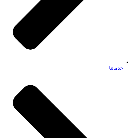
خدماتنا