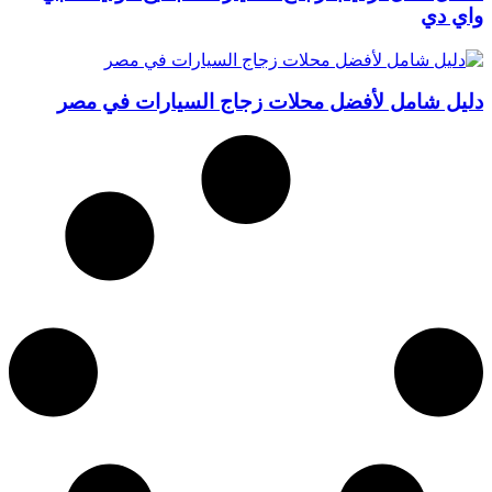
واي دي
دليل شامل لأفضل محلات زجاج السيارات في مصر