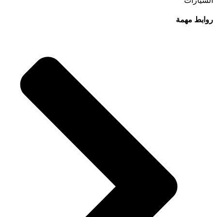
السيارات
روابط مهمة