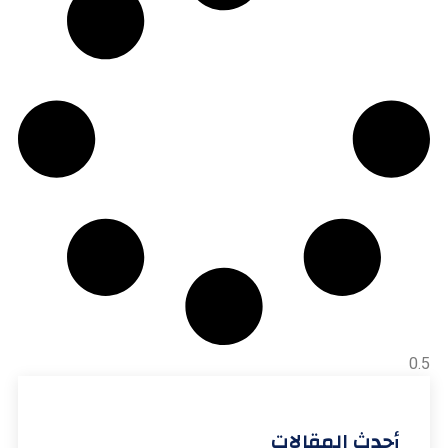
أحدث المقالات