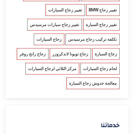
تغيير زجاج BMW
تغيير زجاج السيارات
تغيير زجاج السيارة
تغيير زجاج سيارات مرسيدس
تكلفة تركيب زجاج مرسيدس
زجاج السيارات
زجاج السيارة
زجاج تويوتا لاندكروزر
زجاج رانج روفر
لحام زجاج السيارات
مركز الثلاثي لزجاج السيارات
معالجة خدوش زجاج السيارة
خدماتنا