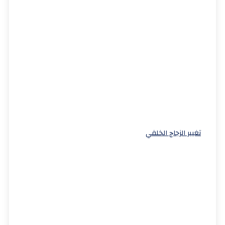
تغيير الزجاج الخلفي