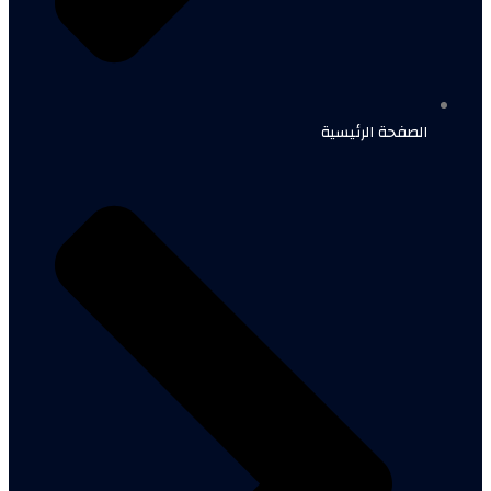
الصفحة الرئيسية