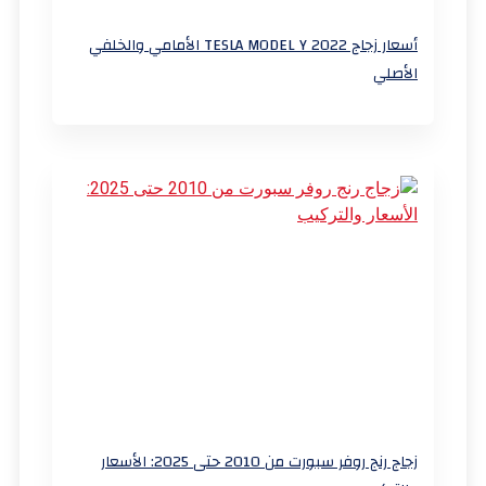
أسعار زجاج TESLA MODEL Y 2022 الأمامي والخلفي
الأصلي
زجاج رنج روفر سبورت من 2010 حتى 2025: الأسعار