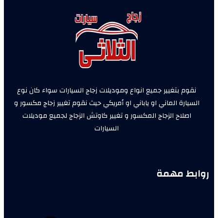
نقوم بتغيير جميع انواع وموديلات زجاج السيارات سواء كان نوع
السيارة الماني او ياباني او أمريكي حيث نقوم تغيير زجاج مكسور و
اصلاح الزجاج المكسور و تغيير كاوتش الزجاج لجميع موديلات
السيارات
روابط مهمة