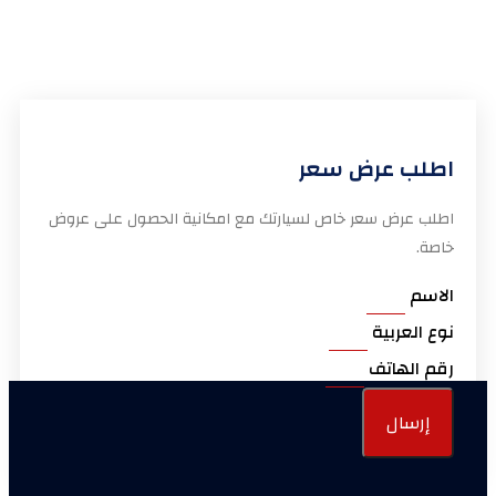
اطلب عرض سعر
اطلب عرض سعر خاص لسيارتك مع امكانية الحصول على عروض
خاصة.
الاسم
نوع العربية
رقم الهاتف
إرسال