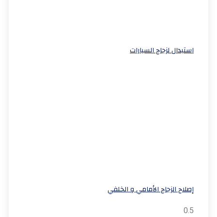
استبدال لزجاج السيارات
إصلاح الزجاج الأمامي و الخلفي