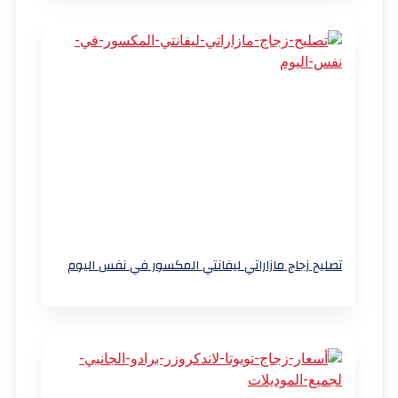
تصليح زجاج مازاراتي ليفانتي المكسور في نفس اليوم