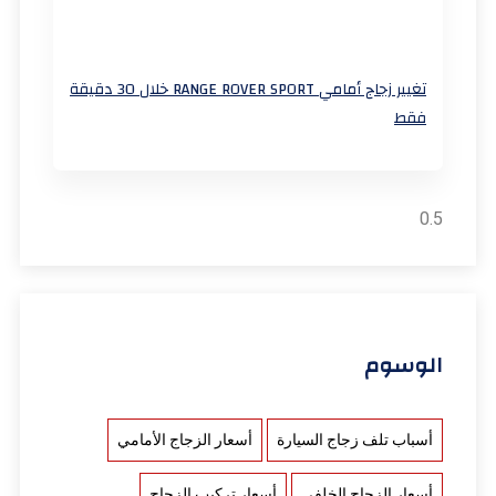
تغيير زجاج أمامي RANGE ROVER SPORT خلال 30 دقيقة
فقط
الوسوم
أسباب تلف زجاج السيارة
أسعار الزجاج الأمامي
أسعار الزجاج الخلفي
أسعار تركيب الزجاج