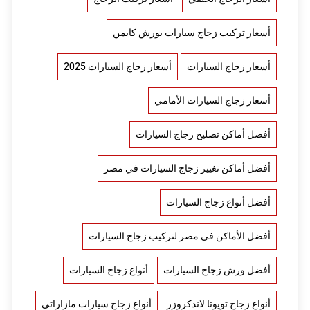
أسعار تركيب زجاج سيارات بورش كايمن
أسعار زجاج السيارات
أسعار زجاج السيارات 2025
أسعار زجاج السيارات الأمامي
أفضل أماكن تصليح زجاج السيارات
أفضل أماكن تغيير زجاج السيارات في مصر
أفضل أنواع زجاج السيارات
أفضل الأماكن في مصر لتركيب زجاج السيارات
أفضل ورش زجاج السيارات
أنواع زجاج السيارات
أنواع زجاج تويوتا لاندكروزر
أنواع زجاج سيارات مازاراتي