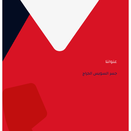
عنواننا
جسر السويس الجراج