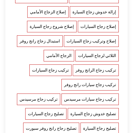
إزالة خدوش زجاج السيارة
إصلاح الزجاج الأمامي
إصلاح زجاج السيارات
إصلاح شروخ زجاج السيارة
إصلاح وتركيب زجاج السيارات
استبدال زجاج رانج روفر
الثلاثي لزجاج السيارات
الزجاج الأمامي
تركيب زجاج الرانج روفر
تركيب زجاج السيارات
تركيب زجاج سيارات رانج روفر
تركيب زجاج سيارات مرسيدس
تركيب زجاج مرسيدس
تصليح خدوش زجاج السيارة
تصليح زجاج السيارات
تصليح زجاج السيارة
تصليح زجاج رانج روفر سبورت