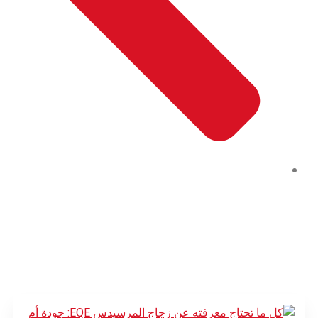
المدونة