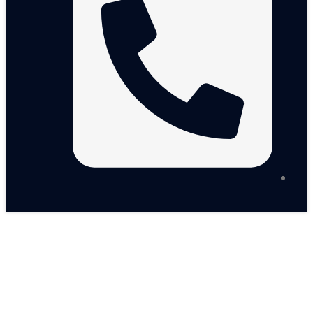
المدونة