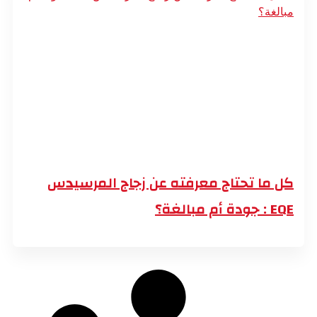
كل ما تحتاج معرفته عن زجاج المرسيدس
EQE : جودة أم مبالغة؟