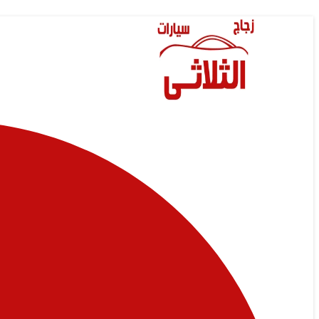
Skip
to
content