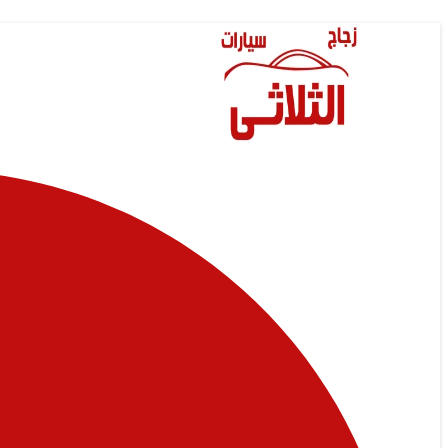
Skip
to
content