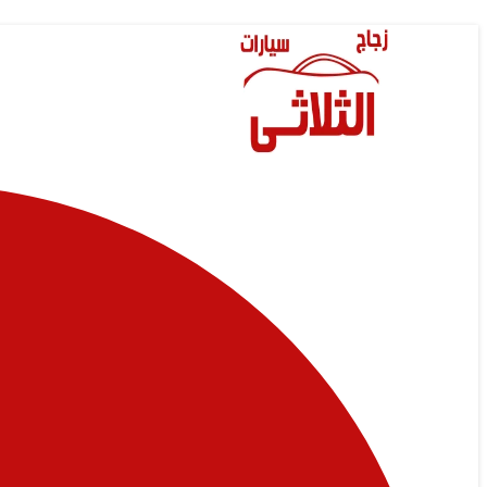
Skip
to
content